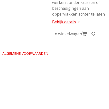
werken zonder krassen of
beschadigingen aan
oppervlakken achter te laten.
Bekijk details
In winkelwagen
ALGEMENE VOORWAARDEN