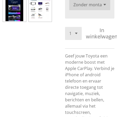
In
winkelwage
Geef jouw Toyota een
moderne boost met
Apple CarPlay. Verbind je
iPhone of android
telefoon en ervaar
directe toegang tot
navigatie, muziek,
berichten en bellen,
allemaal via het
touchscreen,