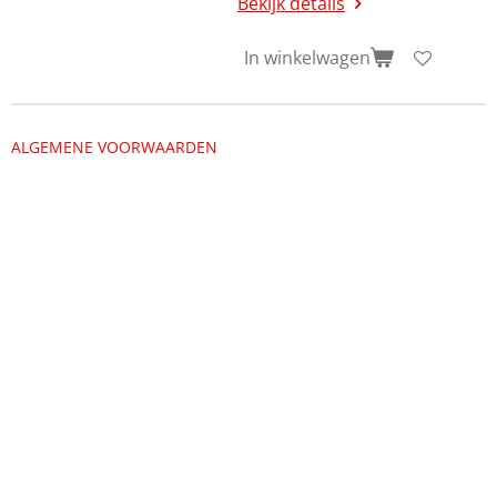
Bekijk details
In winkelwagen
ALGEMENE VOORWAARDEN