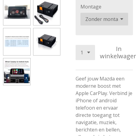
Montage
In
winkelwage
Geef jouw Mazda een
moderne boost met
Apple CarPlay. Verbind je
iPhone of android
telefoon en ervaar
directe toegang tot
navigatie, muziek,
berichten en bellen,